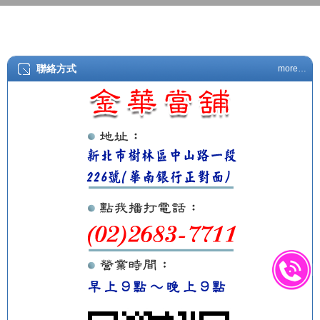
聯絡方式
more…